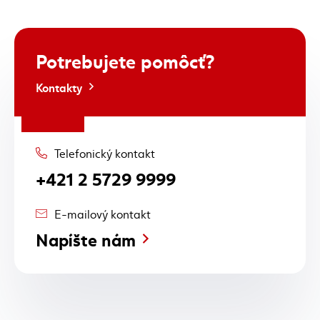
Potrebujete
pomôcť?
Kontakty
Telefonický kontakt
+421 2 5729 9999
E-mailový kontakt
Napíšte nám