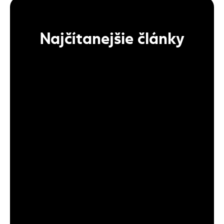
Najčítanejšie články